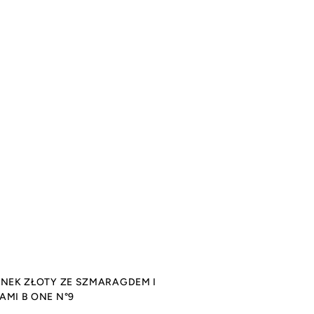
ONEK ZŁOTY ZE SZMARAGDEM I
AMI B ONE N°9