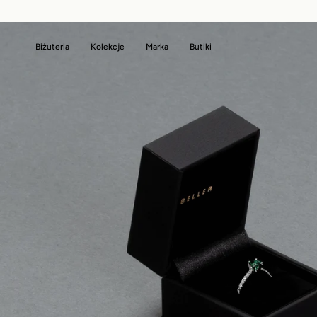
Biżuteria
Kolekcje
Marka
Butiki