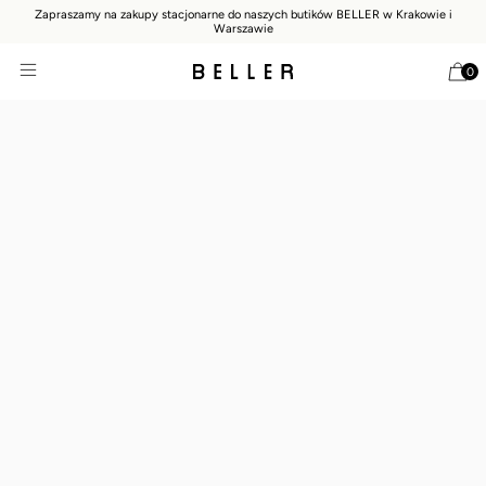
Zapraszamy na zakupy stacjonarne do naszych butików BELLER w Krakowie i
Warszawie
0