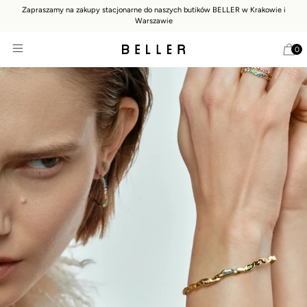
Zapraszamy na zakupy stacjonarne do naszych butików BELLER w Krakowie i
Warszawie
0