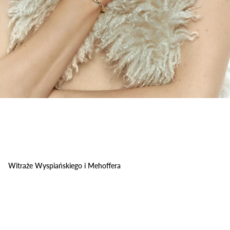
Witraże Wyspiańskiego i Mehoffera